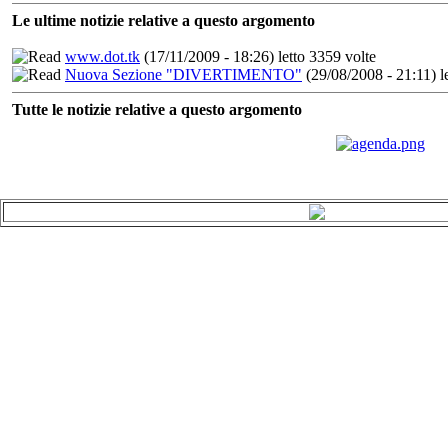
Le ultime notizie relative a questo argomento
www.dot.tk
(17/11/2009 - 18:26) letto 3359 volte
Nuova Sezione "DIVERTIMENTO"
(29/08/2008 - 21:11) l
Tutte le notizie relative a questo argomento